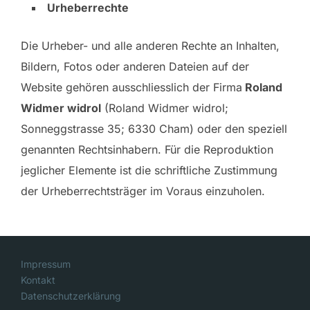
Urheberrechte
Die Urheber- und alle anderen Rechte an Inhalten,
Bildern, Fotos oder anderen Dateien auf der
Website gehören ausschliesslich der Firma
Roland
Widmer widrol
(Roland Widmer widrol;
Sonneggstrasse 35; 6330 Cham) oder den speziell
genannten Rechtsinhabern. Für die Reproduktion
jeglicher Elemente ist die schriftliche Zustimmung
der Urheberrechtsträger im Voraus einzuholen.
Impressum
Kontakt
Datenschutzerklärung