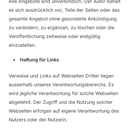
Alle Angebote sind unverbindlich. Der Autor behält
es sich ausdrücklich vor, Teile der Seiten oder das
gesamte Angebot ohne gesonderte Ankündigung
zu verändern, zu ergänzen, zu löschen oder die
Veröffentlichung zeitweise oder endgültig
einzustellen.
Haftung für Links
Verweise und Links auf Webseiten Dritter liegen
ausserhalb unseres Verantwortungsbereichs. Es
wird jegliche Verantwortung für solche Webseiten
abgelehnt. Der Zugriff und die Nutzung solcher
Webseiten erfolgen auf eigene Verantwortung des
Nutzers oder der Nutzerin.