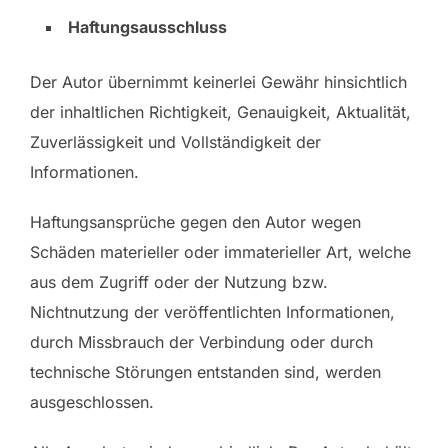
Haftungsausschluss
Der Autor übernimmt keinerlei Gewähr hinsichtlich
der inhaltlichen Richtigkeit, Genauigkeit, Aktualität,
Zuverlässigkeit und Vollständigkeit der
Informationen.
Haftungsansprüche gegen den Autor wegen
Schäden materieller oder immaterieller Art, welche
aus dem Zugriff oder der Nutzung bzw.
Nichtnutzung der veröffentlichten Informationen,
durch Missbrauch der Verbindung oder durch
technische Störungen entstanden sind, werden
ausgeschlossen.