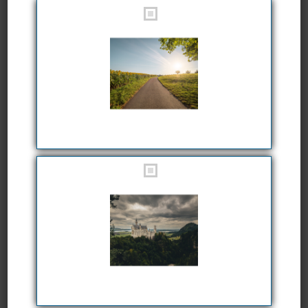
Frisch aus dem Blog