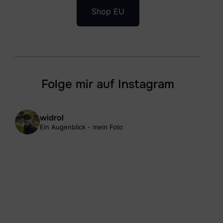
Shop EU
Folge mir auf Instagram
widrol
Ein Augenblick - mein Foto