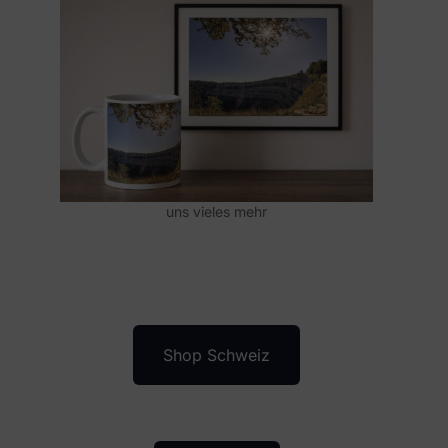
uns vieles mehr
Shop Schweiz