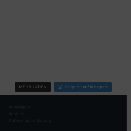
MEHR LADEN
Folge mir auf Instagram
Impressum
Kontakt
Datenschutzerklärung