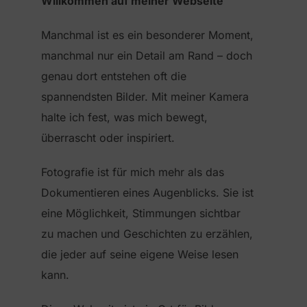
Willkommen auf meiner Webseite
Manchmal ist es ein besonderer Moment,
manchmal nur ein Detail am Rand – doch
genau dort entstehen oft die
spannendsten Bilder. Mit meiner Kamera
halte ich fest, was mich bewegt,
überrascht oder inspiriert.
Fotografie ist für mich mehr als das
Dokumentieren eines Augenblicks. Sie ist
eine Möglichkeit, Stimmungen sichtbar
zu machen und Geschichten zu erzählen,
die jeder auf seine eigene Weise lesen
kann.